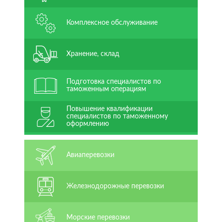
Комплексное обслуживание
Хранение, склад
Подготовка специалистов по
таможенным операциям
Повышение квалификации
специалистов по таможенному
оформлению
Авиаперевозки
Железнодорожные перевозки
Морские перевозки