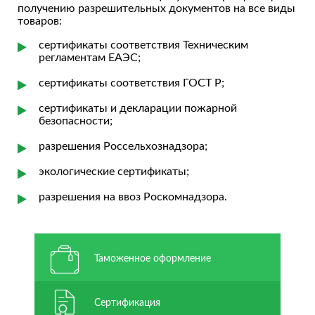
получению разрешительных документов на все виды
товаров:
сертификаты соответствия Техническим
регламентам ЕАЭС;
сертификаты соответствия ГОСТ Р;
сертификаты и декларации пожарной
безопасности;
разрешения Россельхознадзора;
экологические сертификаты;
разрешения на ввоз Роскомнадзора.
Таможенное оформление
Сертификация